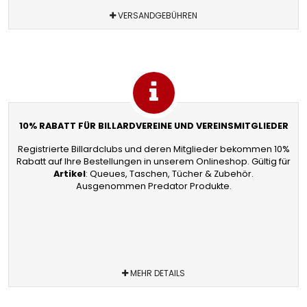
VERSANDGEBÜHREN
10% RABATT FÜR BILLARDVEREINE UND VEREINSMITGLIEDER
Registrierte Billardclubs und deren Mitglieder bekommen 10%
Rabatt auf Ihre Bestellungen in unserem Onlineshop. Gültig für
Artikel
: Queues, Taschen, Tücher & Zubehör.
Ausgenommen Predator Produkte.
MEHR DETAILS