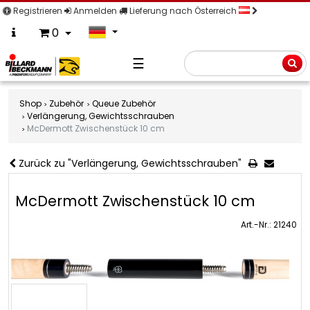
Registrieren
Anmelden
Lieferung nach Österreich
0
☰
Suche
Shop
Zubehör
Queue Zubehör
Verlängerung, Gewichtsschrauben
McDermott Zwischenstück 10 cm
Zurück zu "Verlängerung, Gewichtsschrauben"
McDermott Zwischenstück 10 cm
Art.-Nr.: 21240