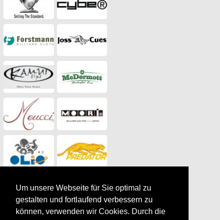
Um unsere Webseite für Sie optimal zu
gestalten und fortlaufend verbessern zu
können, verwenden wir Cookies. Durch die