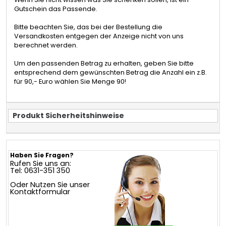
Gutschein das Passende.
Bitte beachten Sie, das bei der Bestellung die
Versandkosten entgegen der Anzeige nicht von uns
berechnet werden.
Um den passenden Betrag zu erhalten, geben Sie bitte
entsprechend dem gewünschten Betrag die Anzahl ein z.B.
für 90,- Euro wählen Sie Menge 90!
Produkt Sicherheitshinweise
Haben Sie Fragen?
Rufen Sie uns an:
Tel: 0631-351 350
Oder Nutzen Sie unser
Kontaktformular