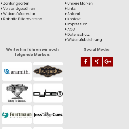
Zahlungsarten
Unsere Marken
Versandgebühren
Links
Widerrufsformular
Anfahrt
Rabatte Billardvereine
Kontakt
Impressum
AGB
Datenschutz
Widerrufsbelehrung
Weiterhin führen wir noch
Social Media
folgende Marken: