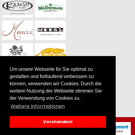
Um unsere Webseite für Sie optimal zu
gestalten und fortlaufend verbessern zu
können, verwenden wir Cookies. Durch die
weitere Nutzung der Webseite stimmen Sie
der Verwendung von Cookies zu.
Weitere Informationen
Verstanden!
Geschenkgutschein
kaufen |
by SilverCart