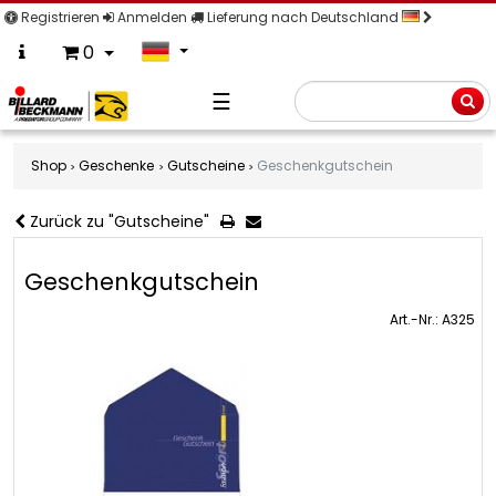
Registrieren
Anmelden
Lieferung nach Deutschland
0
☰
Suche
Shop
Geschenke
Gutscheine
Geschenkgutschein
Zurück zu "Gutscheine"
Geschenkgutschein
Art.-Nr.: A325