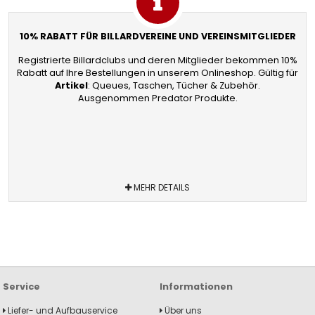
10% RABATT FÜR BILLARDVEREINE UND VEREINSMITGLIEDER
Registrierte Billardclubs und deren Mitglieder bekommen 10%
Rabatt auf Ihre Bestellungen in unserem Onlineshop. Gültig für
Artikel
: Queues, Taschen, Tücher & Zubehör.
Ausgenommen Predator Produkte.
MEHR DETAILS
Service
Informationen
Liefer- und Aufbauservice
Über uns