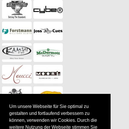
Um unsere Webseite für Sie optimal zu
gestalten und fortlaufend verbessern zu
können, verwenden wir Cookies. Durch die
weitere Nutzung der Webseite stimmen Sie