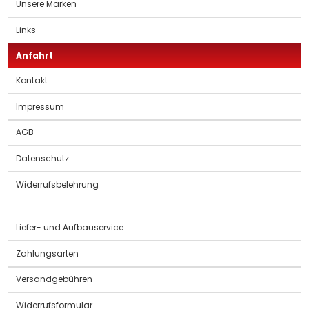
Unsere Marken
Links
Anfahrt
Kontakt
Impressum
AGB
Datenschutz
Widerrufsbelehrung
Liefer- und Aufbauservice
Zahlungsarten
Versandgebühren
Widerrufsformular