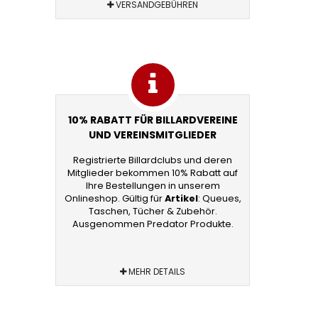
VERSANDGEBÜHREN
10% RABATT FÜR BILLARDVEREINE
UND VEREINSMITGLIEDER
Registrierte Billardclubs und deren
Mitglieder bekommen 10% Rabatt auf
Ihre Bestellungen in unserem
Onlineshop. Gültig für
Artikel
: Queues,
Taschen, Tücher & Zubehör.
Ausgenommen Predator Produkte.
MEHR DETAILS