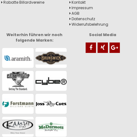
Rabatte Billardvereine
Kontakt
Impressum
AGB
Datenschutz
Widerrufsbelehrung
Weiterhin führen wir noch
Social Media
folgende Marken: