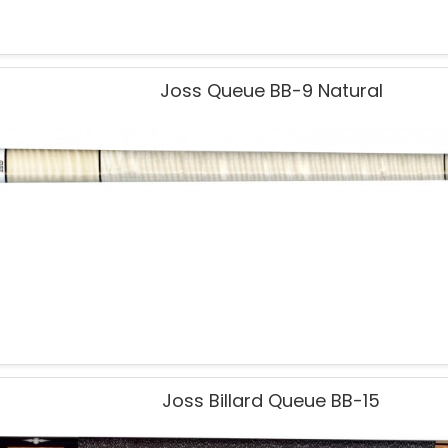
Joss Queue BB-9 Natural
Joss Billard Queue BB-15