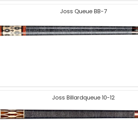
Joss Queue BB-7
Joss Billardqueue 10-12