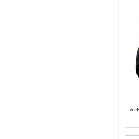
Art.-N