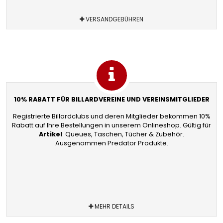
VERSANDGEBÜHREN
10% RABATT FÜR BILLARDVEREINE UND VEREINSMITGLIEDER
Registrierte Billardclubs und deren Mitglieder bekommen 10%
Rabatt auf Ihre Bestellungen in unserem Onlineshop. Gültig für
Artikel
: Queues, Taschen, Tücher & Zubehör.
Ausgenommen Predator Produkte.
MEHR DETAILS