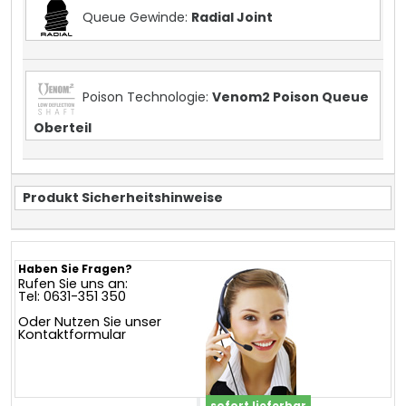
Queue Gewinde:
Radial Joint
Poison Technologie:
Venom2 Poison Queue
Oberteil
Produkt Sicherheitshinweise
Haben Sie Fragen?
Rufen Sie uns an:
Tel: 0631-351 350
Oder Nutzen Sie unser
Kontaktformular
sofort lieferbar