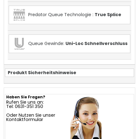
Predator Queue Technologie :
True Splice
Queue Gewinde:
Uni-Loc Schnellverschluss
Produkt Sicherheitshinweise
Haben Sie Fragen?
Rufen Sie uns an:
Tel: 0631-351 350
Oder Nutzen Sie unser
Kontaktformular