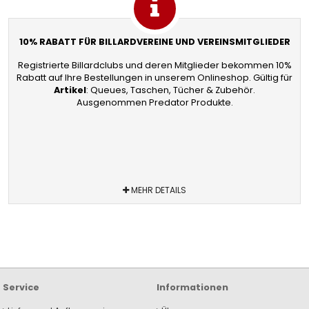
10% RABATT FÜR BILLARDVEREINE UND VEREINSMITGLIEDER
Registrierte Billardclubs und deren Mitglieder bekommen 10%
Rabatt auf Ihre Bestellungen in unserem Onlineshop. Gültig für
Artikel
: Queues, Taschen, Tücher & Zubehör.
Ausgenommen Predator Produkte.
MEHR DETAILS
Service
Informationen