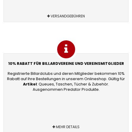
VERSANDGEBÜHREN
10% RABATT FÜR BILLARDVEREINE UND VEREINSMITGLIEDER
Registrierte Billardclubs und deren Mitglieder bekommen 10%
Rabatt auf Ihre Bestellungen in unserem Onlineshop. Gültig für
Artikel
: Queues, Taschen, Tücher & Zubehör.
Ausgenommen Predator Produkte.
MEHR DETAILS