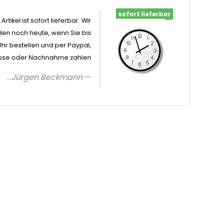
sofort lieferbar
Artikel ist sofort lieferbar. Wir
en noch heute, wenn Sie bis
Uhr bestellen und per Paypal,
sse oder Nachnahme zahlen
...
Jürgen Beckmann