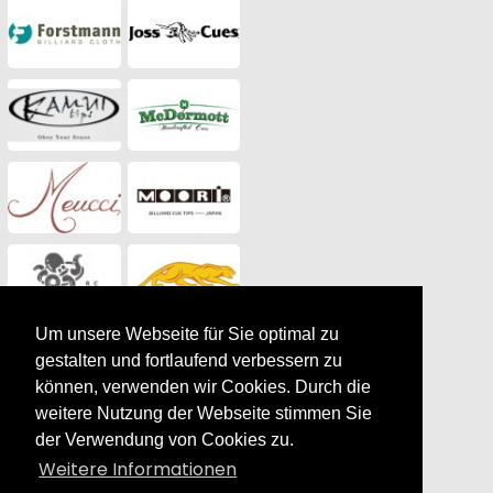
Um unsere Webseite für Sie optimal zu
gestalten und fortlaufend verbessern zu
können, verwenden wir Cookies. Durch die
weitere Nutzung der Webseite stimmen Sie
der Verwendung von Cookies zu.
Weitere Informationen