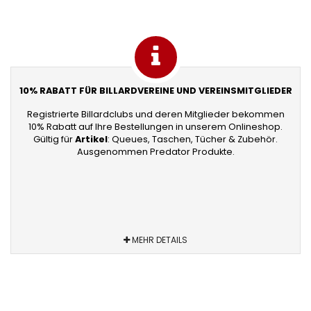
10% RABATT FÜR BILLARDVEREINE UND VEREINSMITGLIEDER
Registrierte Billardclubs und deren Mitglieder bekommen
10% Rabatt auf Ihre Bestellungen in unserem Onlineshop.
Gültig für
Artikel
: Queues, Taschen, Tücher & Zubehör.
Ausgenommen Predator Produkte.
MEHR DETAILS