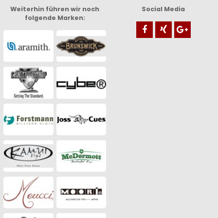
Weiterhin führen wir noch
Social Media
folgende Marken: