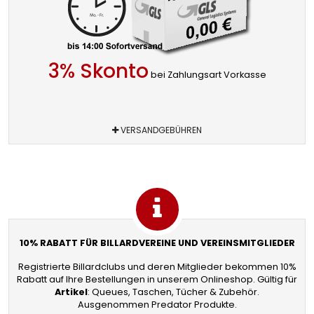
3% Skonto
bei Zahlungsart Vorkasse
VERSANDGEBÜHREN
10% RABATT FÜR BILLARDVEREINE UND VEREINSMITGLIEDER
Registrierte Billardclubs und deren Mitglieder bekommen 10%
Rabatt auf Ihre Bestellungen in unserem Onlineshop. Gültig für
Artikel
: Queues, Taschen, Tücher & Zubehör.
Ausgenommen Predator Produkte.