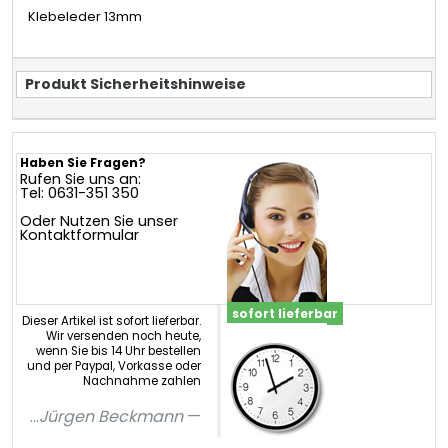
Klebeleder 13mm
Produkt Sicherheitshinweise
Haben Sie Fragen?
Rufen Sie uns an:
Tel: 0631-351 350
Oder Nutzen Sie unser
Kontaktformular
sofort lieferbar
Dieser Artikel ist sofort lieferbar.
Wir versenden noch heute,
wenn Sie bis 14 Uhr bestellen
und per Paypal, Vorkasse oder
Nachnahme zahlen
...
Jürgen Beckmann