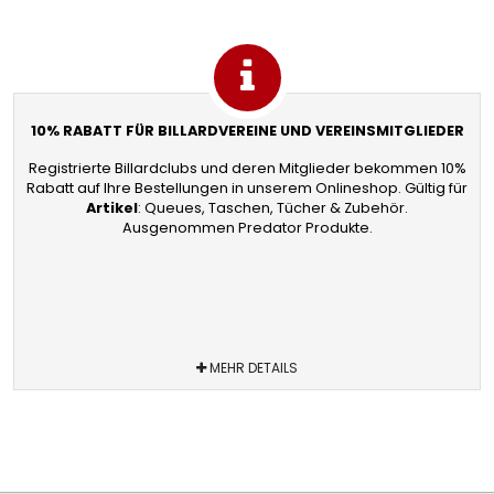
10% RABATT FÜR BILLARDVEREINE UND VEREINSMITGLIEDER
Registrierte Billardclubs und deren Mitglieder bekommen 10%
Rabatt auf Ihre Bestellungen in unserem Onlineshop. Gültig für
Artikel
: Queues, Taschen, Tücher & Zubehör.
Ausgenommen Predator Produkte.
MEHR DETAILS