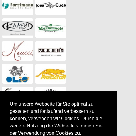
Um unsere Webseite für Sie optimal zu
gestalten und fortlaufend verbessern zu
können, verwenden wir Cookies. Durch die
weitere Nutzung der Webseite stimmen Sie
der Verwendung von Cookies zu.