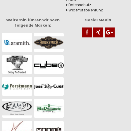
Datenschutz
Widerrufsbelehrung
Weiterhin führen wir noch
Social Media
folgende Marken: