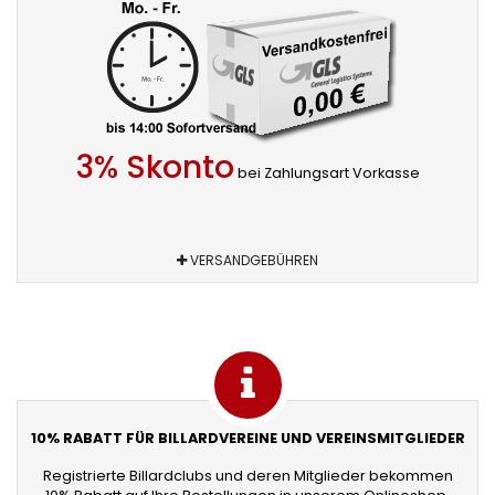
3% Skonto
bei Zahlungsart Vorkasse
VERSANDGEBÜHREN
10% RABATT FÜR BILLARDVEREINE UND VEREINSMITGLIEDER
Registrierte Billardclubs und deren Mitglieder bekommen