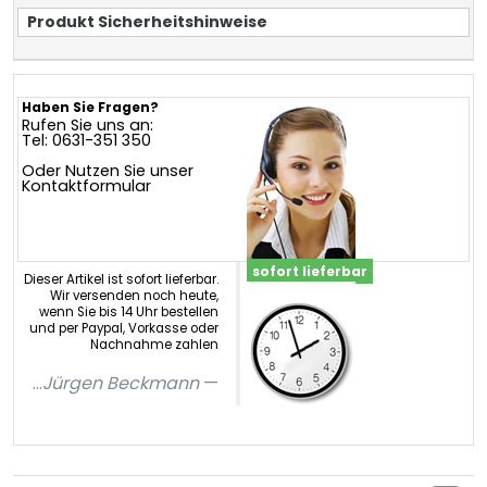
Produkt Sicherheitshinweise
Haben Sie Fragen?
Rufen Sie uns an:
Tel: 0631-351 350
Oder Nutzen Sie unser
Kontaktformular
sofort lieferbar
Dieser Artikel ist sofort lieferbar.
Wir versenden noch heute,
wenn Sie bis 14 Uhr bestellen
und per Paypal, Vorkasse oder
Nachnahme zahlen
...
Jürgen Beckmann