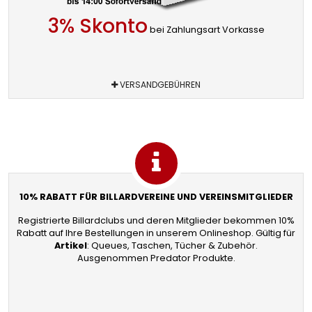
3% Skonto
bei Zahlungsart Vorkasse
VERSANDGEBÜHREN
10% RABATT FÜR BILLARDVEREINE UND VEREINSMITGLIEDER
Registrierte Billardclubs und deren Mitglieder bekommen 10%
Rabatt auf Ihre Bestellungen in unserem Onlineshop. Gültig für
Artikel
: Queues, Taschen, Tücher & Zubehör.
Ausgenommen Predator Produkte.