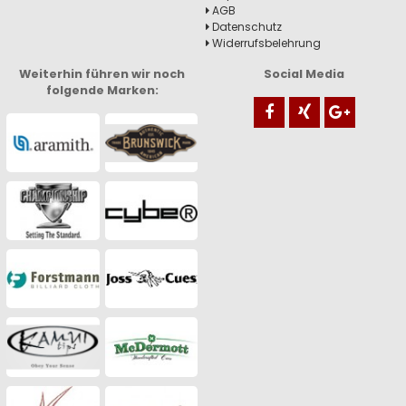
AGB
Datenschutz
Widerrufsbelehrung
Weiterhin führen wir noch
Social Media
folgende Marken: