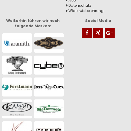
AGB
Datenschutz
Widerrufsbelehrung
Weiterhin führen wir noch
Social Media
folgende Marken: