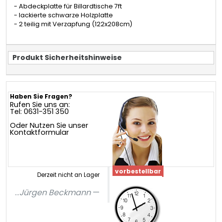
- Abdeckplatte für Billardtische 7ft
- lackierte schwarze Holzplatte
- 2 teilig mit Verzapfung (122x208cm)
Produkt Sicherheitshinweise
Haben Sie Fragen?
Rufen Sie uns an:
Tel: 0631-351 350
Oder Nutzen Sie unser
Kontaktformular
vorbestellbar
Derzeit nicht an Lager
...
Jürgen Beckmann