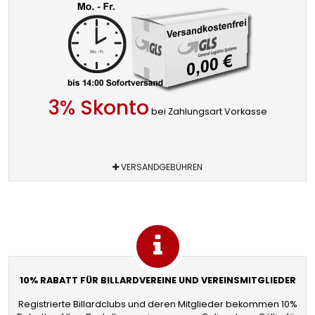
3% Skonto
bei Zahlungsart Vorkasse
VERSANDGEBÜHREN
10% RABATT FÜR BILLARDVEREINE UND VEREINSMITGLIEDER
Registrierte Billardclubs und deren Mitglieder bekommen 10%