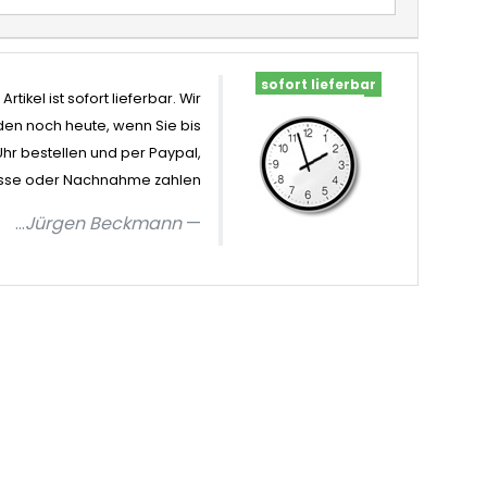
sofort lieferbar
Artikel ist sofort lieferbar. Wir
en noch heute, wenn Sie bis
Uhr bestellen und per Paypal,
sse oder Nachnahme zahlen
...
Jürgen Beckmann