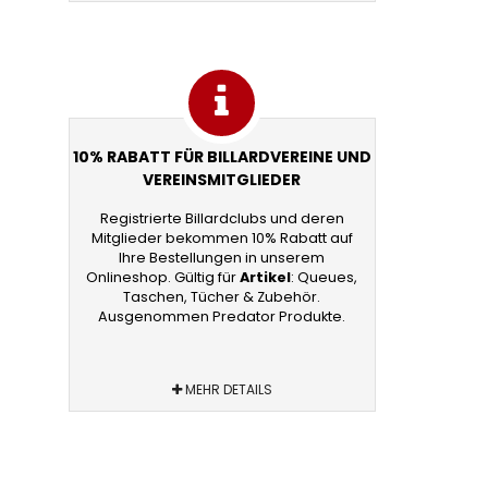
10% RABATT FÜR BILLARDVEREINE UND
VEREINSMITGLIEDER
Registrierte Billardclubs und deren
Mitglieder bekommen 10% Rabatt auf
Ihre Bestellungen in unserem
Onlineshop. Gültig für
Artikel
: Queues,
Taschen, Tücher & Zubehör.
Ausgenommen Predator Produkte.
MEHR DETAILS