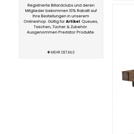
Registrierte Billardclubs und deren
Mitglieder bekommen 10% Rabatt auf
Ihre Bestellungen in unserem
Onlineshop. Gültig für
Artikel
: Queues,
Taschen, Tücher & Zubehör.
Ausgenommen Predator Produkte.
MEHR DETAILS