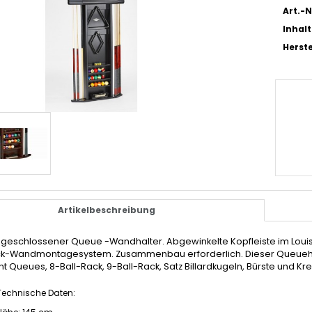
Art.-N
Inhalt
Herste
Artikelbeschreibung
geschlossener Queue -Wandhalter. Abgewinkelte Kopfleiste im Louis
k-Wandmontagesystem. Zusammenbau erforderlich. Dieser Queuehalt
ht Queues, 8-Ball-Rack, 9-Ball-Rack, Satz Billardkugeln, Bürste und Kre
Technische Daten: