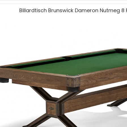
Billardtisch Brunswick Dameron Nutmeg 8 