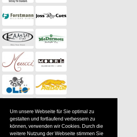
Um unsere Webseite für Sie optimal zu
gestalten und fortlaufend verbessern zu
können, verwenden wir Cookies. Durch die
weitere Nutzung der Webseite stimmen Sie