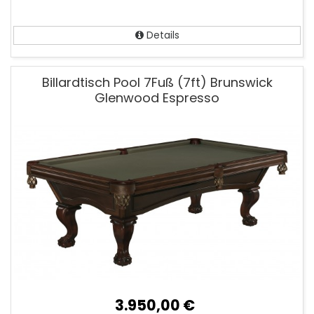
Details
Billardtisch Pool 7Fuß (7ft) Brunswick
Glenwood Espresso
3.950,00 €