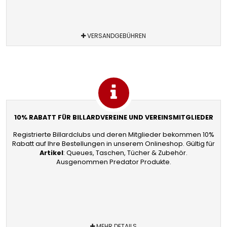
VERSANDGEBÜHREN
10% RABATT FÜR BILLARDVEREINE UND VEREINSMITGLIEDER
Registrierte Billardclubs und deren Mitglieder bekommen 10%
Rabatt auf Ihre Bestellungen in unserem Onlineshop. Gültig für
Artikel
: Queues, Taschen, Tücher & Zubehör.
Ausgenommen Predator Produkte.
MEHR DETAILS