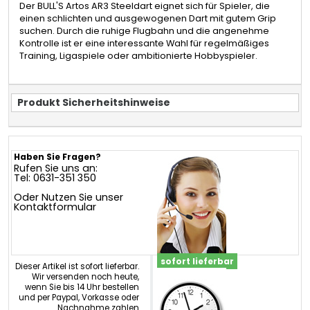
Der BULL'S Artos AR3 Steeldart eignet sich für Spieler, die
einen schlichten und ausgewogenen Dart mit gutem Grip
suchen. Durch die ruhige Flugbahn und die angenehme
Kontrolle ist er eine interessante Wahl für regelmäßiges
Training, Ligaspiele oder ambitionierte Hobbyspieler.
Produkt Sicherheitshinweise
Haben Sie Fragen?
Rufen Sie uns an:
Tel: 0631-351 350
Oder Nutzen Sie unser
Kontaktformular
sofort lieferbar
Dieser Artikel ist sofort lieferbar.
Wir versenden noch heute,
wenn Sie bis 14 Uhr bestellen
und per Paypal, Vorkasse oder
Nachnahme zahlen