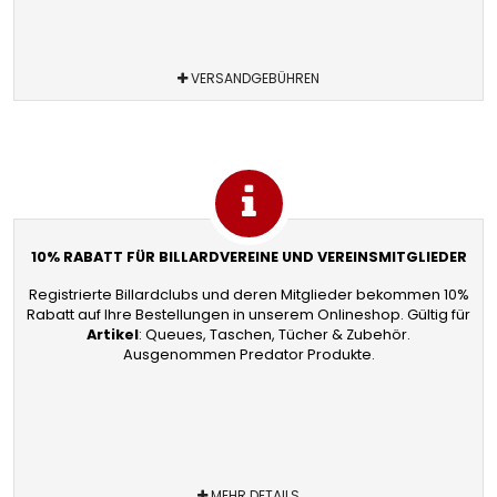
VERSANDGEBÜHREN
10% RABATT FÜR BILLARDVEREINE UND VEREINSMITGLIEDER
Registrierte Billardclubs und deren Mitglieder bekommen 10%
Rabatt auf Ihre Bestellungen in unserem Onlineshop. Gültig für
Artikel
: Queues, Taschen, Tücher & Zubehör.
Ausgenommen Predator Produkte.
MEHR DETAILS