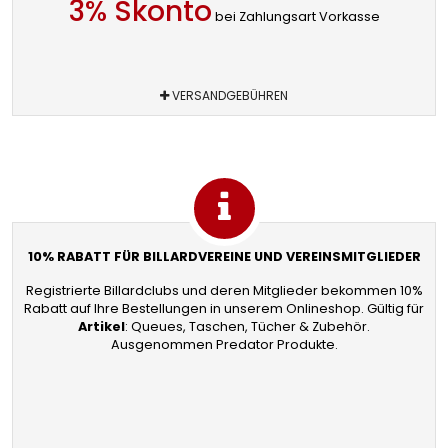
3% Skonto
bei Zahlungsart Vorkasse
VERSANDGEBÜHREN
10% RABATT FÜR BILLARDVEREINE UND VEREINSMITGLIEDER
Registrierte Billardclubs und deren Mitglieder bekommen 10%
Rabatt auf Ihre Bestellungen in unserem Onlineshop. Gültig für
Artikel
: Queues, Taschen, Tücher & Zubehör.
Ausgenommen Predator Produkte.