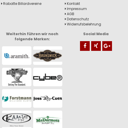
Rabatte Billardvereine
Kontakt
Impressum
AGB
Datenschutz
Widerrufsbelehrung
Weiterhin führen wir noch
Social Media
folgende Marken: