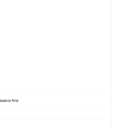
ubehör Pink