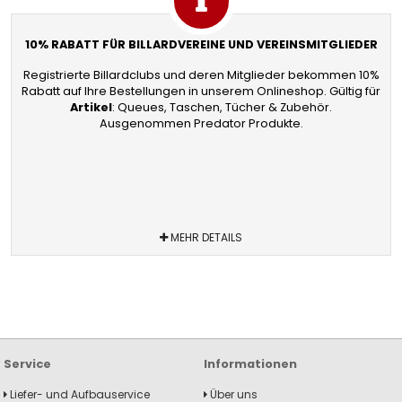
10% RABATT FÜR BILLARDVEREINE UND VEREINSMITGLIEDER
Registrierte Billardclubs und deren Mitglieder bekommen 10%
Rabatt auf Ihre Bestellungen in unserem Onlineshop. Gültig für
Artikel
: Queues, Taschen, Tücher & Zubehör.
Ausgenommen Predator Produkte.
MEHR DETAILS
Service
Informationen
Liefer- und Aufbauservice
Über uns