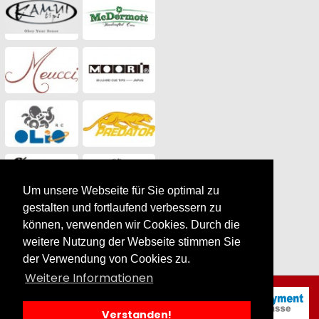
Um unsere Webseite für Sie optimal zu
gestalten und fortlaufend verbessern zu
können, verwenden wir Cookies. Durch die
weitere Nutzung der Webseite stimmen Sie
der Verwendung von Cookies zu.
Weitere Informationen
Shuffleboard
Brunswick Andover in
Verstanden!
14 Fuß Espresso