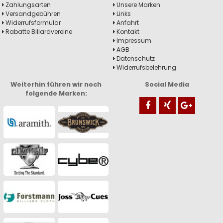
Zahlungsarten
Unsere Marken
Versandgebühren
Links
Widerrufsformular
Anfahrt
Rabatte Billardvereine
Kontakt
Impressum
AGB
Datenschutz
Widerrufsbelehrung
Weiterhin führen wir noch
Social Media
folgende Marken: