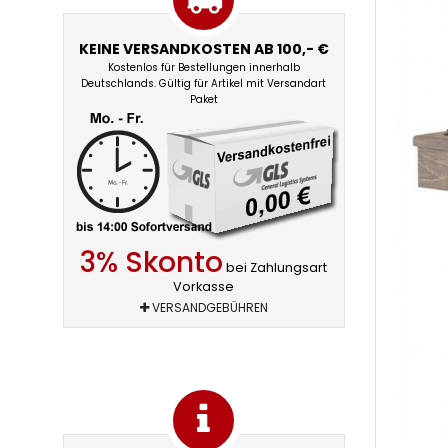
KEINE VERSANDKOSTEN AB 100,- €
Kostenlos für Bestellungen innerhalb
Deutschlands. Gültig für Artikel mit Versandart
Paket
3% Skonto
bei Zahlungsart
Vorkasse
VERSANDGEBÜHREN