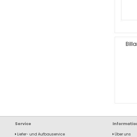
Bill
Service
Informatio
Liefer- und Aufbauservice
Über uns