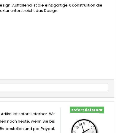
sign. Auffallend ist die einzigartige X Konstruktion die
xtur unterstreicht das Design.
sofort lieferbar
Artikel ist sofort lieferbar. Wir
en noch heute, wenn Sie bis
Uhr bestellen und per Paypal,