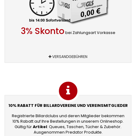
3% Skonto
bei Zahlungsart Vorkasse
VERSANDGEBÜHREN
10% RABATT FÜR BILLARDVEREINE UND VEREINSMITGLIEDER
Registrierte Billardclubs und deren Mitglieder bekommen
10% Rabatt auf Ihre Bestellungen in unserem Onlineshop.
Gültig für
Artikel
: Queues, Taschen, Tücher & Zubehör.
Ausgenommen Predator Produkte.