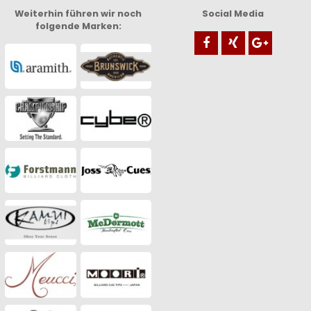
Weiterhin führen wir noch
Social Media
folgende Marken: