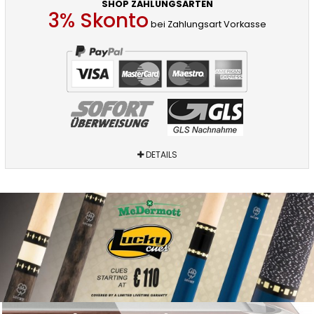
SHOP ZAHLUNGSARTEN
3% Skonto
bei Zahlungsart Vorkasse
DETAILS