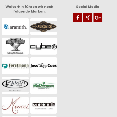
Weiterhin führen wir noch
Social Media
folgende Marken: