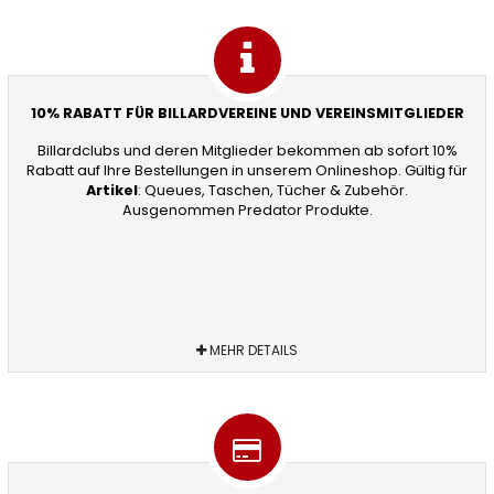
10% RABATT FÜR BILLARDVEREINE UND VEREINSMITGLIEDER
Billardclubs und deren Mitglieder bekommen ab sofort 10%
Rabatt auf Ihre Bestellungen in unserem Onlineshop. Gültig für
Artikel
: Queues, Taschen, Tücher & Zubehör.
Ausgenommen Predator Produkte.
MEHR DETAILS