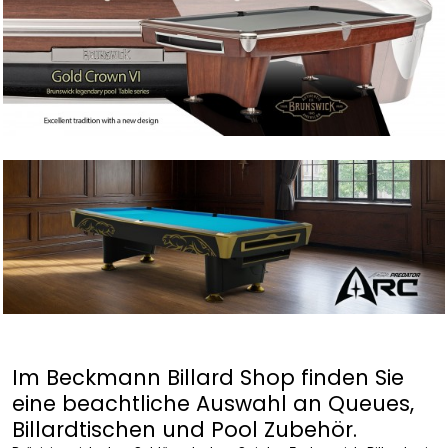
Im Beckmann Billard Shop finden Sie
eine beachtliche Auswahl an Queues,
Billardtischen und Pool Zubehör.