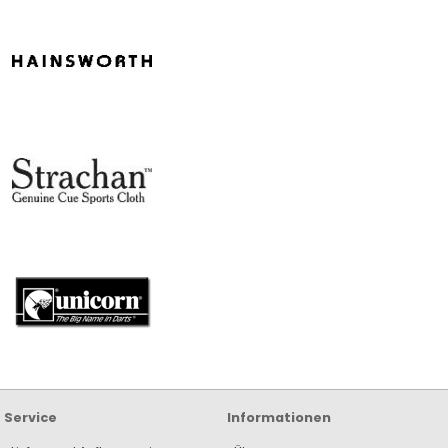
Service
Informationen