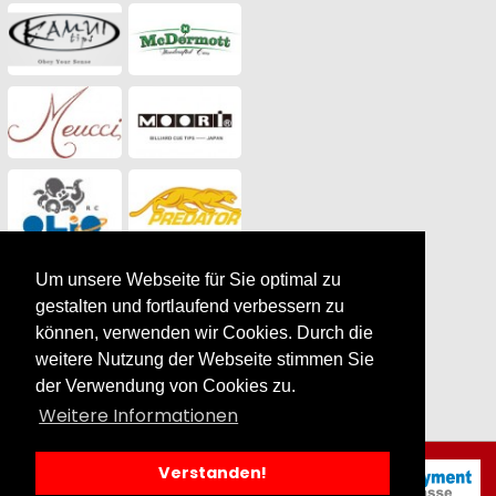
Um unsere Webseite für Sie optimal zu
gestalten und fortlaufend verbessern zu
können, verwenden wir Cookies. Durch die
weitere Nutzung der Webseite stimmen Sie
der Verwendung von Cookies zu.
Weitere Informationen
Unsere Marken |
by
Verstanden!
SilverCart