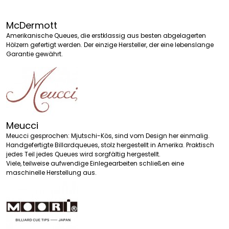
McDermott
Amerikanische Queues, die erstklassig aus besten abgelagerten
Hölzern gefertigt werden. Der einzige Hersteller, der eine lebenslange
Garantie gewährt.
Meucci
Meucci gesprochen: Mjutschi-Kös, sind vom Design her einmalig.
Handgefertigte Billardqueues, stolz hergestellt in Amerika. Praktisch
jedes Teil jedes Queues wird sorgfältig hergestellt.
Viele, teilweise aufwendige Einlegearbeiten schließen eine
maschinelle Herstellung aus.