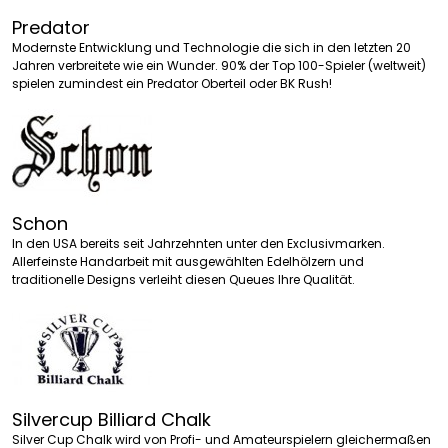
Predator
Modernste Entwicklung und Technologie die sich in den letzten 20
Jahren verbreitete wie ein Wunder. 90% der Top 100-Spieler (weltweit)
spielen zumindest ein Predator Oberteil oder BK Rush!
Schon
In den USA bereits seit Jahrzehnten unter den Exclusivmarken.
Allerfeinste Handarbeit mit ausgewählten Edelhölzern und
traditionelle Designs verleiht diesen Queues Ihre Qualität.
Silvercup Billiard Chalk
Silver Cup Chalk wird von Profi- und Amateurspielern gleichermaßen