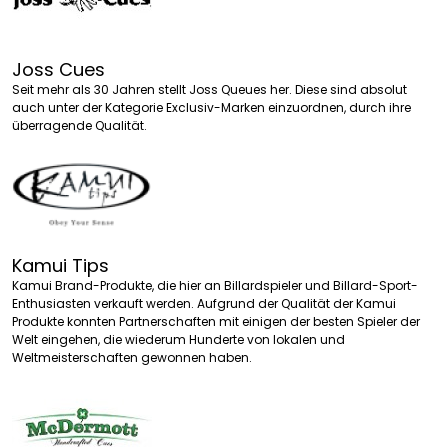
Joss Cues
Seit mehr als 30 Jahren stellt Joss Queues her. Diese sind absolut
auch unter der Kategorie Exclusiv-Marken einzuordnen, durch ihre
überragende Qualität.
Kamui Tips
Kamui Brand-Produkte, die hier an Billardspieler und Billard-Sport-
Enthusiasten verkauft werden. Aufgrund der Qualität der Kamui
Produkte konnten Partnerschaften mit einigen der besten Spieler der
Welt eingehen, die wiederum Hunderte von lokalen und
Weltmeisterschaften gewonnen haben.