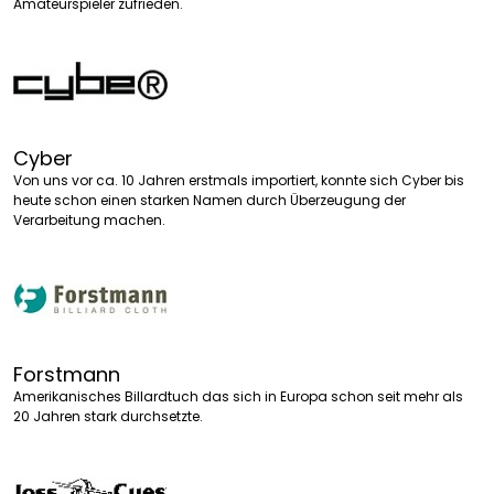
Amateurspieler zufrieden.
Cyber
Von uns vor ca. 10 Jahren erstmals importiert, konnte sich Cyber bis
heute schon einen starken Namen durch Überzeugung der
Verarbeitung machen.
Forstmann
Amerikanisches Billardtuch das sich in Europa schon seit mehr als
20 Jahren stark durchsetzte.