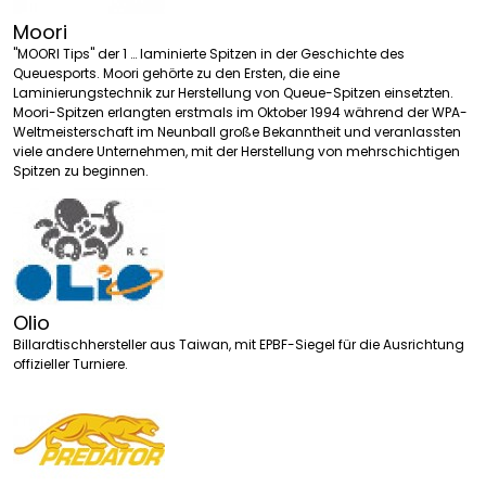
Moori
"MOORI Tips" der 1 … laminierte Spitzen in der Geschichte des
Queuesports. Moori gehörte zu den Ersten, die eine
Laminierungstechnik zur Herstellung von Queue-Spitzen einsetzten.
Moori-Spitzen erlangten erstmals im Oktober 1994 während der WPA-
Weltmeisterschaft im Neunball große Bekanntheit und veranlassten
viele andere Unternehmen, mit der Herstellung von mehrschichtigen
Spitzen zu beginnen.
Olio
Billardtischhersteller aus Taiwan, mit EPBF-Siegel für die Ausrichtung
offizieller Turniere.