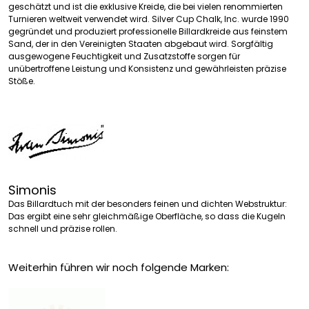
geschätzt und ist die exklusive Kreide, die bei vielen renommierten
Turnieren weltweit verwendet wird. Silver Cup Chalk, Inc. wurde 1990
gegründet und produziert professionelle Billardkreide aus feinstem
Sand, der in den Vereinigten Staaten abgebaut wird. Sorgfältig
ausgewogene Feuchtigkeit und Zusatzstoffe sorgen für
unübertroffene Leistung und Konsistenz und gewährleisten präzise
Stöße.
Simonis
Das Billardtuch mit der besonders feinen und dichten Webstruktur:
Das ergibt eine sehr gleichmäßige Oberfläche, so dass die Kugeln
schnell und präzise rollen.
Weiterhin führen wir noch folgende Marken: