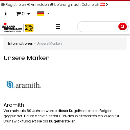
Registrieren
Anmelden
Lieferung nach Österreich
0
☰
Suche
Informationen
Unsere Marken
Unsere Marken
Aramith
Vor mehr als 80 Jahren wurde dieser Kugelhersteller in Belgien
gegründet. Heute deckt sie fast 80% des Weltmarktes ab, auch für
Brunswick fungiert sie als Kugelhersteller.