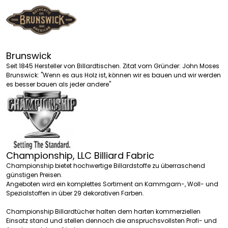
Brunswick
Seit 1845 Hersteller von Billardtischen. Zitat vom Gründer: John Moses
Brunswick: "Wenn es aus Holz ist, können wir es bauen und wir werden
es besser bauen als jeder andere"
Championship, LLC Billiard Fabric
Championship bietet hochwertige Billardstoffe zu überraschend
günstigen Preisen.
Angeboten wird ein komplettes Sortiment an Kammgarn-, Woll- und
Spezialstoffen in über 29 dekorativen Farben.
Championship Billardtücher halten dem harten kommerziellen
Einsatz stand und stellen dennoch die anspruchsvollsten Profi- und