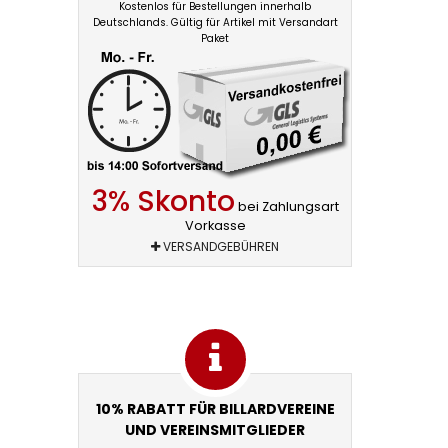
Kostenlos für Bestellungen innerhalb
Deutschlands. Gültig für Artikel mit Versandart
Paket
3% Skonto
bei Zahlungsart
Vorkasse
VERSANDGEBÜHREN
10% RABATT FÜR BILLARDVEREINE
UND VEREINSMITGLIEDER