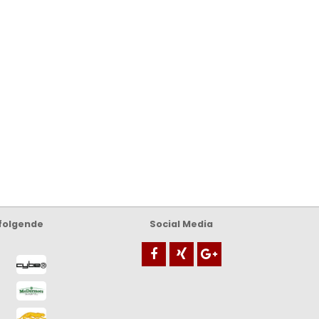
 folgende
Social Media