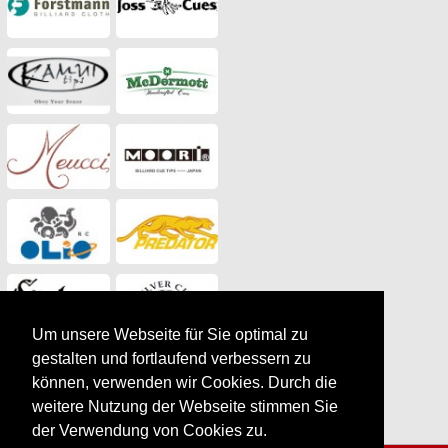
Um unsere Webseite für Sie optimal zu
gestalten und fortlaufend verbessern zu
können, verwenden wir Cookies. Durch die
weitere Nutzung der Webseite stimmen Sie
der Verwendung von Cookies zu.