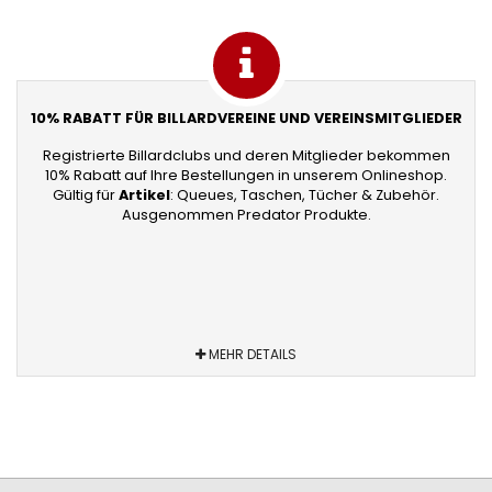
10% RABATT FÜR BILLARDVEREINE UND VEREINSMITGLIEDER
Registrierte Billardclubs und deren Mitglieder bekommen
10% Rabatt auf Ihre Bestellungen in unserem Onlineshop.
Gültig für
Artikel
: Queues, Taschen, Tücher & Zubehör.
Ausgenommen Predator Produkte.
MEHR DETAILS