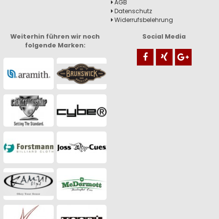
AGB
Datenschutz
Widerrufsbelehrung
Weiterhin führen wir noch
Social Media
folgende Marken: