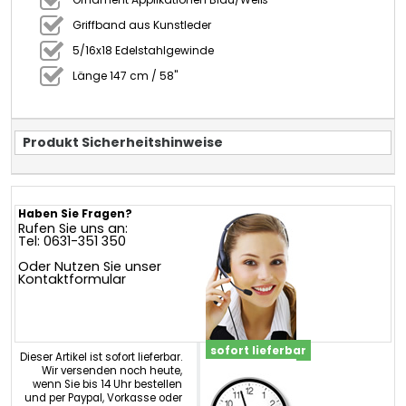
Griffband aus Kunstleder
5/16x18 Edelstahlgewinde
Länge 147 cm / 58"
Produkt Sicherheitshinweise
Haben Sie Fragen?
Rufen Sie uns an:
Tel: 0631-351 350
Oder Nutzen Sie unser
Kontaktformular
sofort lieferbar
Dieser Artikel ist sofort lieferbar.
Wir versenden noch heute,
wenn Sie bis 14 Uhr bestellen
und per Paypal, Vorkasse oder