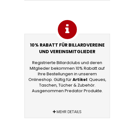
10% RABATT FÜR BILLARDVEREINE
UND VEREINSMITGLIEDER
Registrierte Billardclubs und deren
Mitglieder bekommen 10% Rabatt auf
Ihre Bestellungen in unserem
Onlineshop. Gültig für
Artikel
: Queues,
Taschen, Tücher & Zubehör.
Ausgenommen Predator Produkte.
MEHR DETAILS