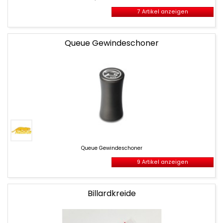
7 Artikel anzeigen
Queue Gewindeschoner
Queue
Gewindeschoner
Queue Gewindeschoner
9 Artikel anzeigen
Billardkreide