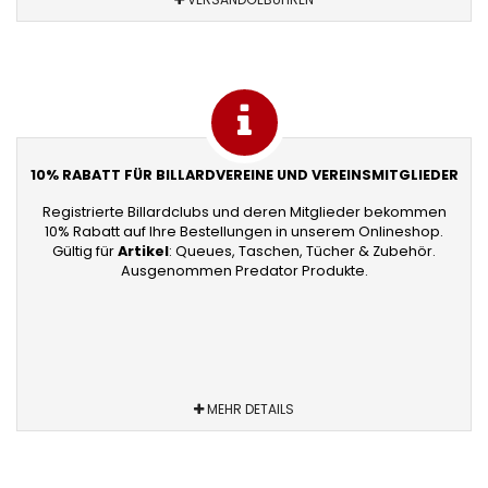
10% RABATT FÜR BILLARDVEREINE UND VEREINSMITGLIEDER
Registrierte Billardclubs und deren Mitglieder bekommen
10% Rabatt auf Ihre Bestellungen in unserem Onlineshop.
Gültig für
Artikel
: Queues, Taschen, Tücher & Zubehör.
Ausgenommen Predator Produkte.
MEHR DETAILS