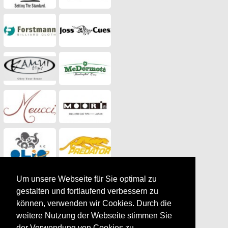
Um unsere Webseite für Sie optimal zu
gestalten und fortlaufend verbessern zu
können, verwenden wir Cookies. Durch die
weitere Nutzung der Webseite stimmen Sie
der Verwendung von Cookies zu.