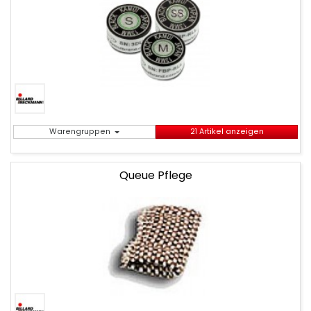
Warengruppen
21 Artikel anzeigen
Queue Pflege