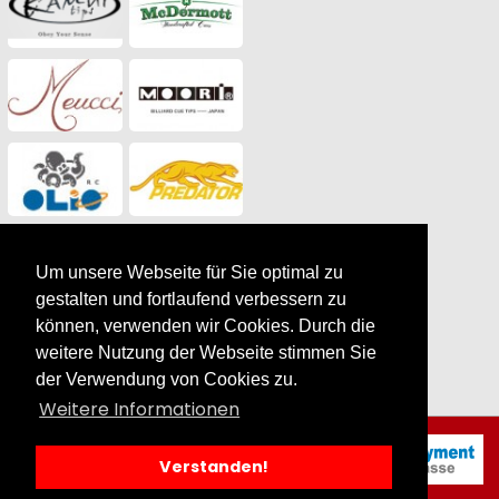
Um unsere Webseite für Sie optimal zu
gestalten und fortlaufend verbessern zu
können, verwenden wir Cookies. Durch die
weitere Nutzung der Webseite stimmen Sie
der Verwendung von Cookies zu.
Weitere Informationen
Queuebrücken kaufen
|
by SilverCart
Verstanden!
eCommerce