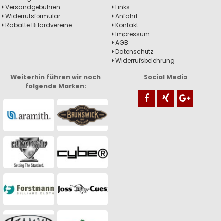
Versandgebühren
Links
Widerrufsformular
Anfahrt
Rabatte Billardvereine
Kontakt
Impressum
AGB
Datenschutz
Widerrufsbelehrung
Weiterhin führen wir noch
Social Media
folgende Marken: