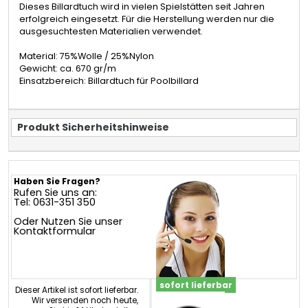
Dieses Billardtuch wird in vielen Spielstätten seit Jahren
erfolgreich eingesetzt. Für die Herstellung werden nur die
ausgesuchtesten Materialien verwendet.
Material: 75%Wolle / 25%Nylon
Gewicht: ca. 670 gr/m
Einsatzbereich: Billardtuch für Poolbillard
Produkt Sicherheitshinweise
Haben Sie Fragen?
Rufen Sie uns an:
Tel: 0631-351 350
Oder Nutzen Sie unser
Kontaktformular
sofort lieferbar
Dieser Artikel ist sofort lieferbar.
Wir versenden noch heute,