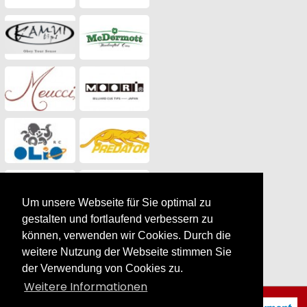
Um unsere Webseite für Sie optimal zu
gestalten und fortlaufend verbessern zu
können, verwenden wir Cookies. Durch die
weitere Nutzung der Webseite stimmen Sie
der Verwendung von Cookies zu.
Weitere Informationen
Billardtuch Forstmann