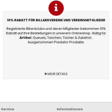
10% RABATT FÜR BILLARDVEREINE UND VEREINSMITGLIEDER
Registrierte Billardclubs und deren Mitglieder bekommen 10%
Rabatt auf Ihre Bestellungen in unserem Onlineshop. Gültig für
Artikel
: Queues, Taschen, Tücher & Zubehör.
Ausgenommen Predator Produkte.
MEHR DETAILS
Service
Informationen