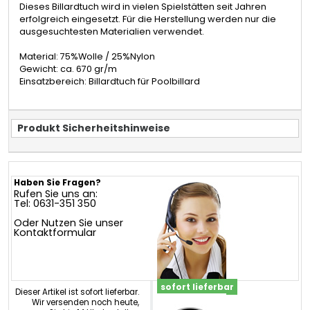
Dieses Billardtuch wird in vielen Spielstätten seit Jahren
erfolgreich eingesetzt. Für die Herstellung werden nur die
ausgesuchtesten Materialien verwendet.
Material: 75%Wolle / 25%Nylon
Gewicht: ca. 670 gr/m
Einsatzbereich: Billardtuch für Poolbillard
Produkt Sicherheitshinweise
Haben Sie Fragen?
Rufen Sie uns an:
Tel: 0631-351 350
Oder Nutzen Sie unser
Kontaktformular
sofort lieferbar
Dieser Artikel ist sofort lieferbar.
Wir versenden noch heute,