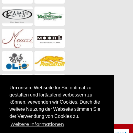
Um unsere Webseite für Sie optimal zu
gestalten und fortlaufend verbessern zu
können, verwenden wir Cookies. Durch die
weitere Nutzung der Webseite stimmen Sie
der Verwendung von Cookies zu.
Weitere Informationen
Billardtuch Forstmann