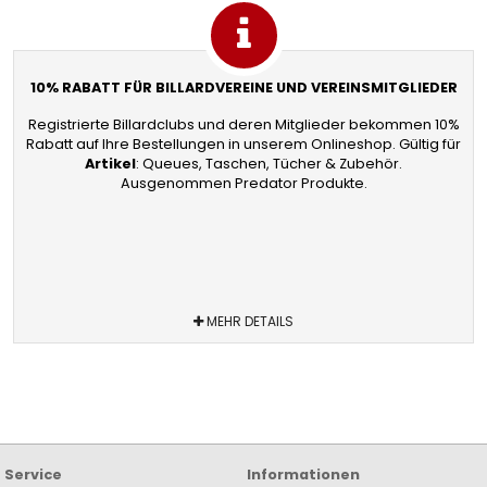
10% RABATT FÜR BILLARDVEREINE UND VEREINSMITGLIEDER
Registrierte Billardclubs und deren Mitglieder bekommen 10%
Rabatt auf Ihre Bestellungen in unserem Onlineshop. Gültig für
Artikel
: Queues, Taschen, Tücher & Zubehör.
Ausgenommen Predator Produkte.
MEHR DETAILS
Service
Informationen