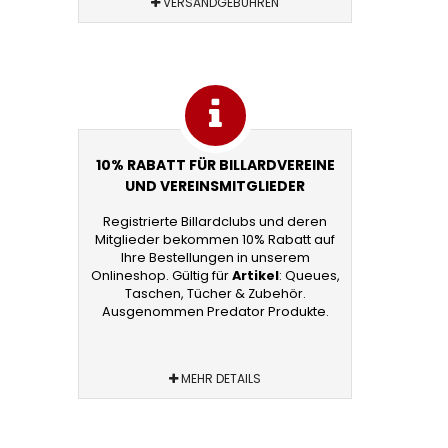
VERSANDGEBÜHREN
10% RABATT FÜR BILLARDVEREINE
UND VEREINSMITGLIEDER
Registrierte Billardclubs und deren
Mitglieder bekommen 10% Rabatt auf
Ihre Bestellungen in unserem
Onlineshop. Gültig für
Artikel
: Queues,
Taschen, Tücher & Zubehör.
Ausgenommen Predator Produkte.
MEHR DETAILS