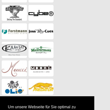
Um unsere Webseite für Sie optimal zu