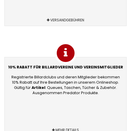
VERSANDGEBÜHREN
10% RABATT FÜR BILLARDVEREINE UND VEREINSMITGLIEDER
Registrierte Billardclubs und deren Mitglieder bekommen
10% Rabatt auf Ihre Bestellungen in unserem Onlineshop.
Gültig für
Artikel
: Queues, Taschen, Tücher & Zubehör.
Ausgenommen Predator Produkte.
MEHR DETAILS